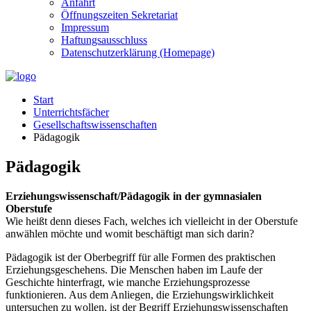
Anfahrt
Öffnungszeiten Sekretariat
Impressum
Haftungsausschluss
Datenschutzerklärung (Homepage)
Start
Unterrichtsfächer
Gesellschaftswissenschaften
Pädagogik
Pädagogik
Erziehungswissenschaft/Pädagogik in der gymnasialen
Oberstufe
Wie heißt denn dieses Fach, welches ich vielleicht in der Oberstufe
anwählen möchte und womit beschäftigt man sich darin?
Pädagogik ist der Oberbegriff für alle Formen des praktischen
Erziehungsgeschehens. Die Menschen haben im Laufe der
Geschichte hinterfragt, wie manche Erziehungsprozesse
funktionieren. Aus dem Anliegen, die Erziehungswirklichkeit
untersuchen zu wollen, ist der Begriff Erziehungswissenschaften