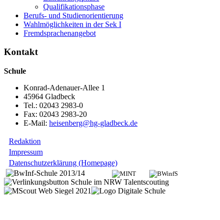
Qualifikationsphase
Berufs- und Studienorientierung
Wahlmöglichkeiten in der Sek I
Fremdsprachenangebot
Kontakt
Schule
Konrad-Adenauer-Allee 1
45964 Gladbeck
Tel.: 02043 2983-0
Fax: 02043 2983-20
E-Mail:
heisenberg@hg-gladbeck.de
Redaktion
Impressum
Datenschutzerklärung (Homepage)